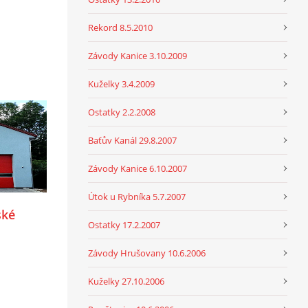
Rekord 8.5.2010
Závody Kanice 3.10.2009
Kuželky 3.4.2009
Ostatky 2.2.2008
Baťův Kanál 29.8.2007
Závody Kanice 6.10.2007
Útok u Rybníka 5.7.2007
ské
Ostatky 17.2.2007
Závody Hrušovany 10.6.2006
Kuželky 27.10.2006