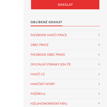
OBLÍBENÉ ODKAZY
FACEBOOK HASIČI PRACE
OBEC PRACE
FACEBOOK OBEC PRACE
OFICIÁLNÍ STRÁNKY SDH ČR
HASIČI CZ
HASIČSKÝ SPORT
POŽÁRY.cz
HZS JIHOMORAVSKÝ KRAJ