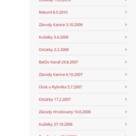
Rekord 8.5.2010
Závody Kanice 3.10.2009
Kuželky 3.4.2009
Ostatky 2.2.2008
Baťův Kanál 29.8.2007
Závody Kanice 6.10.2007
Útok u Rybníka 5.7.2007
Ostatky 17.2.2007
Závody Hrušovany 10.6.2006
Kuželky 27.10.2006