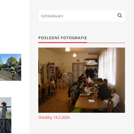
POSLEDNÍ FOTOGRAFIE
Ostatky 14.2.2026