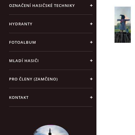
OZNAČENÍ HASIČSKÉ TECHNIKY
HYDRANTY
FOTOALBUM
MLADÍ HASIČI
PRO ČLENY (ZAMČENO)
KONTAKT