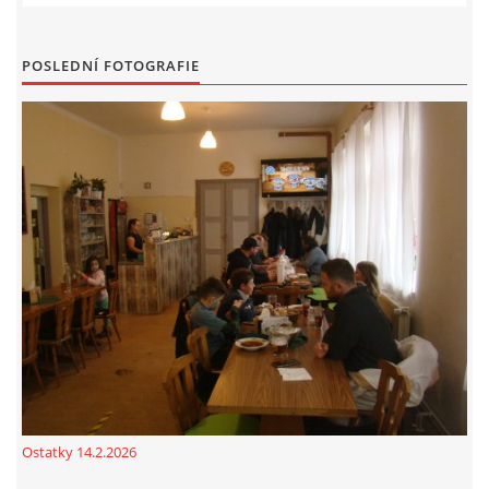
POSLEDNÍ FOTOGRAFIE
Ostatky 14.2.2026