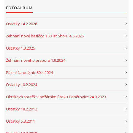
FOTOALBUM
Ostatky 14.2.2026
Žehnání nové hasičky, 130 let Sboru 4.5.2025
Ostatky 1.3.2025
Žehnání nového praporu 1.9.2024
Pálení čarodějnic 30.4.2024
Ostatky 10.2.2024
Okrsková soutěž v požárním útoku Ponětovice 24.9.2023
Ostatky 18.2.2012
Ostatky 5.3.2011