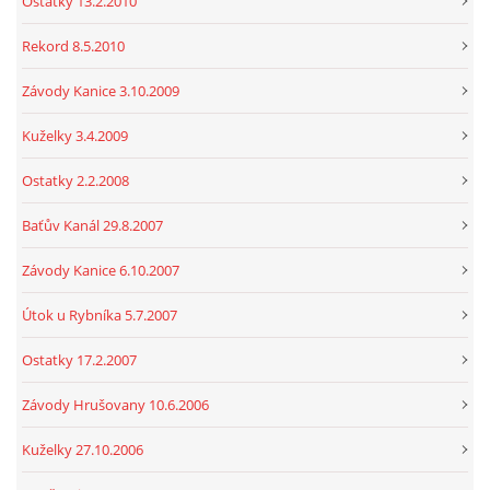
Ostatky 13.2.2010
Rekord 8.5.2010
Závody Kanice 3.10.2009
Kuželky 3.4.2009
Ostatky 2.2.2008
Baťův Kanál 29.8.2007
Závody Kanice 6.10.2007
Útok u Rybníka 5.7.2007
Ostatky 17.2.2007
Závody Hrušovany 10.6.2006
Kuželky 27.10.2006