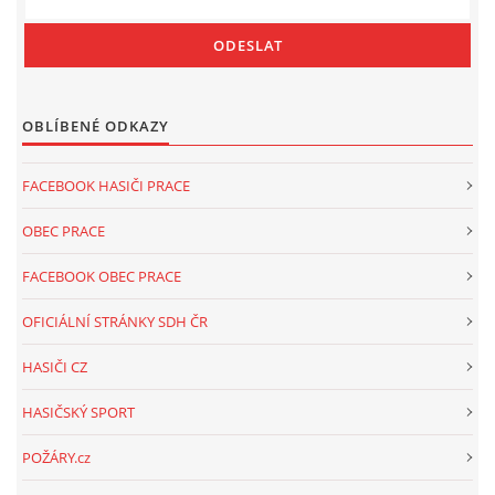
OBLÍBENÉ ODKAZY
FACEBOOK HASIČI PRACE
OBEC PRACE
FACEBOOK OBEC PRACE
OFICIÁLNÍ STRÁNKY SDH ČR
HASIČI CZ
HASIČSKÝ SPORT
POŽÁRY.cz