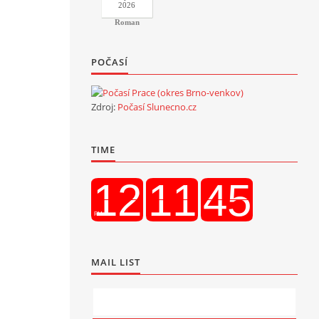
2026
Roman
POČASÍ
Zdroj:
Počasí Slunecno.cz
TIME
MAIL LIST