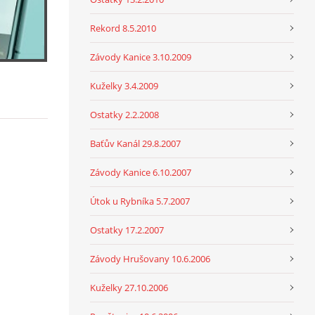
Rekord 8.5.2010
Závody Kanice 3.10.2009
Kuželky 3.4.2009
Ostatky 2.2.2008
Baťův Kanál 29.8.2007
Závody Kanice 6.10.2007
Útok u Rybníka 5.7.2007
Ostatky 17.2.2007
Závody Hrušovany 10.6.2006
Kuželky 27.10.2006