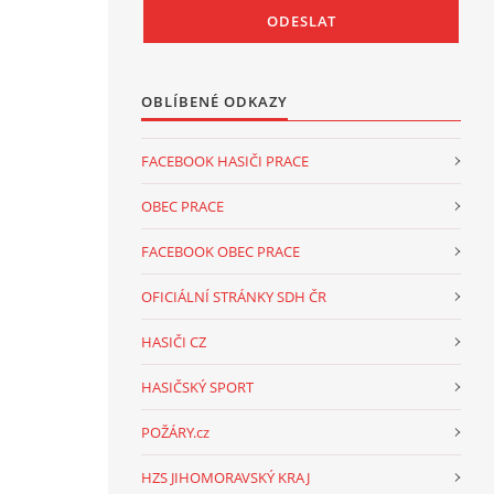
OBLÍBENÉ ODKAZY
FACEBOOK HASIČI PRACE
OBEC PRACE
FACEBOOK OBEC PRACE
OFICIÁLNÍ STRÁNKY SDH ČR
HASIČI CZ
HASIČSKÝ SPORT
POŽÁRY.cz
HZS JIHOMORAVSKÝ KRAJ