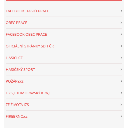
FACEBOOK HASIČI PRACE
OBEC PRACE
FACEBOOK OBEC PRACE
OFICIÁLNÍ STRÁNKY SDH ČR
HASIČI CZ
HASIČSKÝ SPORT
POŽÁRY.cz
HZS JIHOMORAVSKÝ KRAJ
ZE ŽIVOTA IZS
FIREBRNO.cz