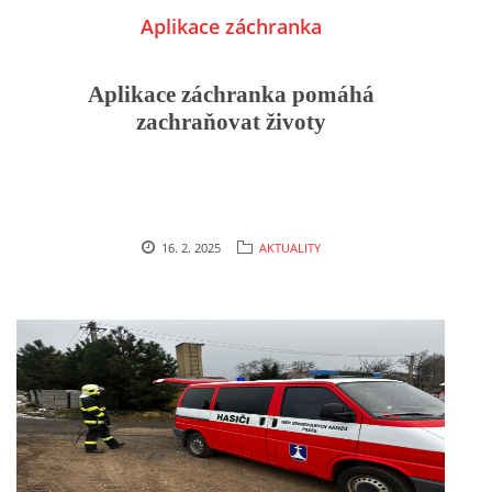
Aplikace záchranka
Aplikace záchranka pomáhá
zachraňovat životy
16. 2. 2025
AKTUALITY