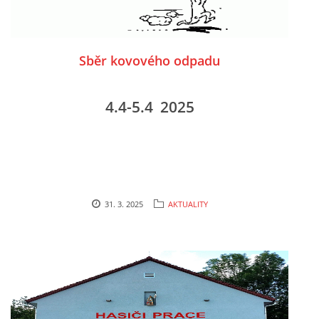
Sběr kovového odpadu
4.4-5.4 2025
31. 3. 2025
AKTUALITY