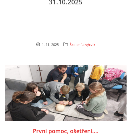
31.10.2025
1. 11. 2025
Školení a výcvik
První pomoc, ošetření....