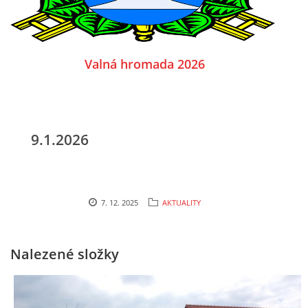
Valná hromada 2026
9.1.2026
7. 12. 2025
AKTUALITY
Nalezené složky