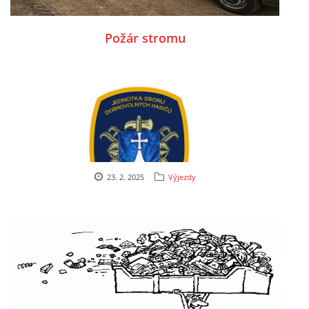
Požár stromu
23. 2. 2025
Výjezdy