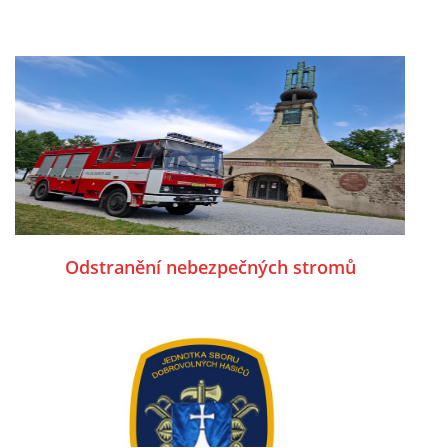
Odstranění nebezpečných stromů