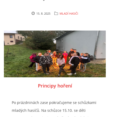
15. 8. 2025
MLADÍ HASIČI
Principy hoření
Po prázdninách zase pokračujeme se schůzkami
mladých hasičů. Na schůzce 15.10. se děti