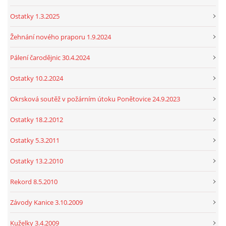
Ostatky 1.3.2025
Žehnání nového praporu 1.9.2024
Pálení čarodějnic 30.4.2024
Ostatky 10.2.2024
Okrsková soutěž v požárním útoku Ponětovice 24.9.2023
Ostatky 18.2.2012
Ostatky 5.3.2011
Ostatky 13.2.2010
Rekord 8.5.2010
Závody Kanice 3.10.2009
Kuželky 3.4.2009