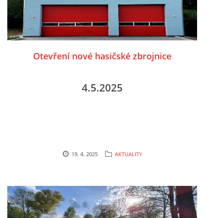
Otevření nové hasičské zbrojnice
4.5.2025
19. 4. 2025
AKTUALITY