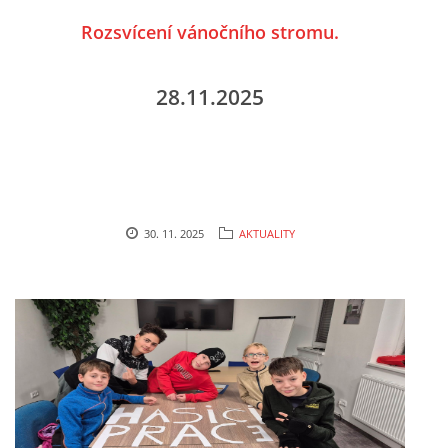
Rozsvícení vánočního stromu.
28.11.2025
30. 11. 2025
AKTUALITY