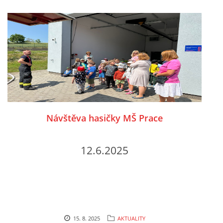
Návštěva hasičky MŠ Prace
12.6.2025
15. 8. 2025
AKTUALITY