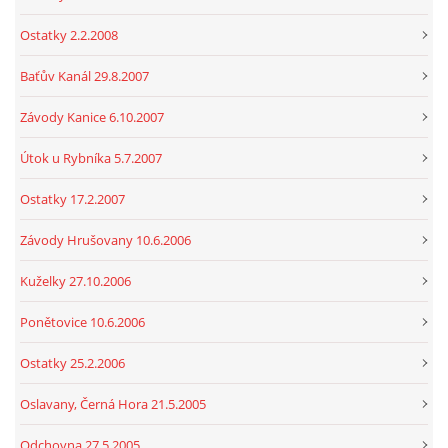
Ostatky 2.2.2008
Baťův Kanál 29.8.2007
Závody Kanice 6.10.2007
Útok u Rybníka 5.7.2007
Ostatky 17.2.2007
Závody Hrušovany 10.6.2006
Kuželky 27.10.2006
Ponětovice 10.6.2006
Ostatky 25.2.2006
Oslavany, Černá Hora 21.5.2005
Odchovna 27.5.2005