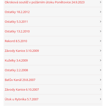
Okrsková soutěž v požárním útoku Ponětovice 24.9.2023
Ostatky 18.2.2012
Ostatky 5.3.2011
Ostatky 13.2.2010
Rekord 8.5.2010
Závody Kanice 3.10.2009
Kuželky 3.4.2009
Ostatky 2.2.2008
Baťův Kanál 29.8.2007
Závody Kanice 6.10.2007
Útok u Rybníka 5.7.2007