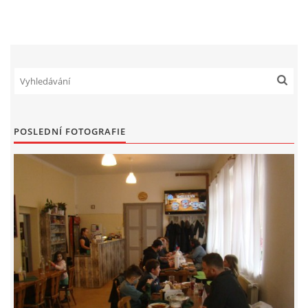
POSLEDNÍ FOTOGRAFIE