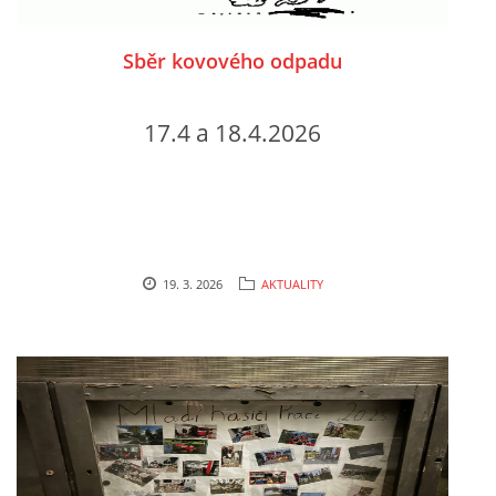
Sběr kovového odpadu
17.4 a 18.4.2026
19. 3. 2026
AKTUALITY