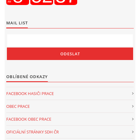
MAIL LIST
OBLÍBENÉ ODKAZY
FACEBOOK HASIČI PRACE
OBEC PRACE
FACEBOOK OBEC PRACE
OFICIÁLNÍ STRÁNKY SDH ČR