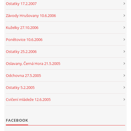
Ostatky 17.2.2007
Závody Hrušovany 10.6.2006
Kuželky 27.10.2006
Ponětovice 10.6.2006
Ostatky 25.2.2006
Oslavany, Černá Hora 21.5.2005
Odchovna 27.5.2005
Ostatky 5.2.2005
Cvičení mládeže 12.6.2005
FACEBOOK