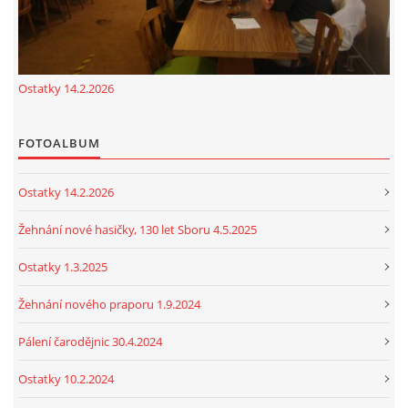
Ostatky 14.2.2026
FOTOALBUM
Ostatky 14.2.2026
Žehnání nové hasičky, 130 let Sboru 4.5.2025
Ostatky 1.3.2025
Žehnání nového praporu 1.9.2024
Pálení čarodějnic 30.4.2024
Ostatky 10.2.2024