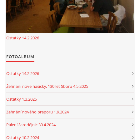
Ostatky 14.2.2026
FOTOALBUM
Ostatky 14.2.2026
Žehnání nové hasičky, 130 let Sboru 4.5.2025
Ostatky 1.3.2025
Žehnání nového praporu 1.9.2024
Pálení čarodějnic 30.4.2024
Ostatky 10.2.2024