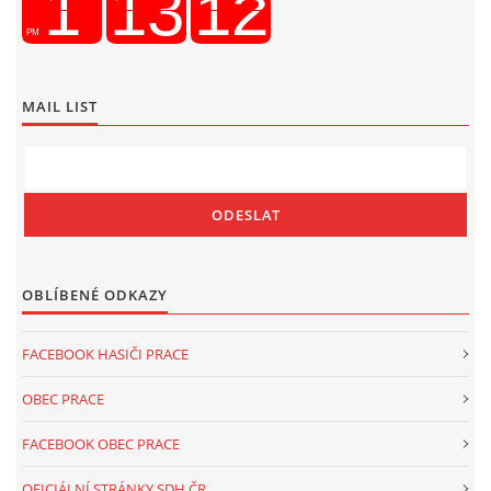
MAIL LIST
OBLÍBENÉ ODKAZY
FACEBOOK HASIČI PRACE
OBEC PRACE
FACEBOOK OBEC PRACE
OFICIÁLNÍ STRÁNKY SDH ČR