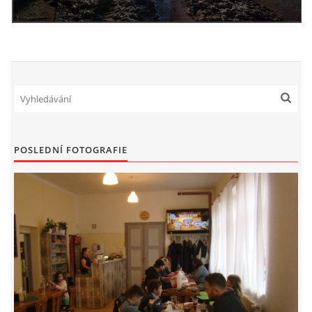
POSLEDNÍ FOTOGRAFIE