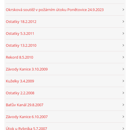
Okrsková soutěž v požárním útoku Ponětovice 24.9.2023
Ostatky 18.2.2012
Ostatky 5.3.2011
Ostatky 13.2.2010
Rekord 8.5.2010
Závody Kanice 3.10.2009
Kuželky 3.4.2009
Ostatky 2.2.2008
Baťův Kanál 29.8.2007
Závody Kanice 6.10.2007
Útok u Rybníka 5.7.2007