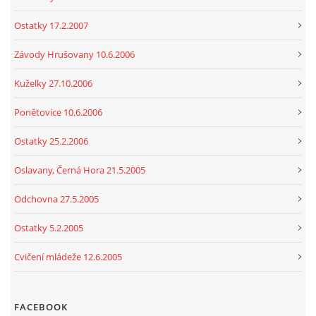
Ostatky 17.2.2007
Závody Hrušovany 10.6.2006
Kuželky 27.10.2006
Ponětovice 10.6.2006
Ostatky 25.2.2006
Oslavany, Černá Hora 21.5.2005
Odchovna 27.5.2005
Ostatky 5.2.2005
Cvičení mládeže 12.6.2005
FACEBOOK