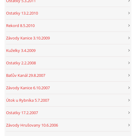
Ostatky 5.3.2011
Ostatky 13.2.2010
Rekord 8.5.2010
Závody Kanice 3.10.2009
Kuželky 3.4.2009
Ostatky 2.2.2008
Baťův Kanál 29.8.2007
Závody Kanice 6.10.2007
Útok u Rybníka 5.7.2007
Ostatky 17.2.2007
Závody Hrušovany 10.6.2006