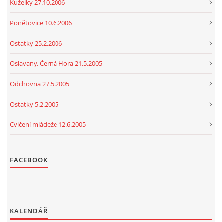
Kuželky 27.10.2006
Ponětovice 10.6.2006
Ostatky 25.2.2006
Oslavany, Černá Hora 21.5.2005
Odchovna 27.5.2005
Ostatky 5.2.2005
Cvičení mládeže 12.6.2005
FACEBOOK
KALENDÁŘ