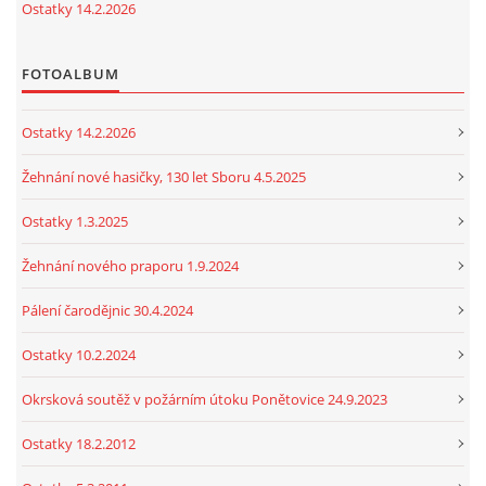
Ostatky 14.2.2026
FOTOALBUM
Ostatky 14.2.2026
Žehnání nové hasičky, 130 let Sboru 4.5.2025
Ostatky 1.3.2025
Žehnání nového praporu 1.9.2024
Pálení čarodějnic 30.4.2024
Ostatky 10.2.2024
Okrsková soutěž v požárním útoku Ponětovice 24.9.2023
Ostatky 18.2.2012