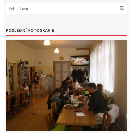
POSLEDNÍ FOTOGRAFIE