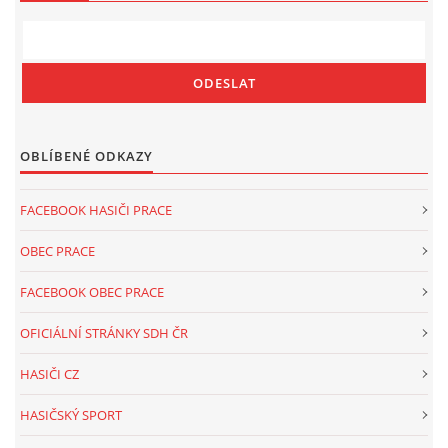
OBLÍBENÉ ODKAZY
FACEBOOK HASIČI PRACE
OBEC PRACE
FACEBOOK OBEC PRACE
OFICIÁLNÍ STRÁNKY SDH ČR
HASIČI CZ
HASIČSKÝ SPORT