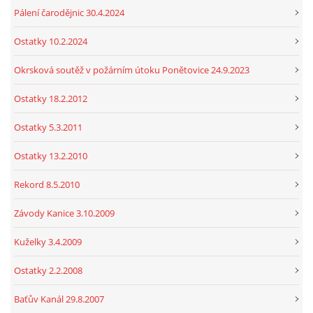
Pálení čarodějnic 30.4.2024
Ostatky 10.2.2024
Okrsková soutěž v požárním útoku Ponětovice 24.9.2023
Ostatky 18.2.2012
Ostatky 5.3.2011
Ostatky 13.2.2010
Rekord 8.5.2010
Závody Kanice 3.10.2009
Kuželky 3.4.2009
Ostatky 2.2.2008
Baťův Kanál 29.8.2007