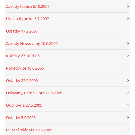
Závody Kanice 6.10.2007
Útok u Rybníka 5.7.2007
Ostatky 17.2.2007
Závody Hrušovany 10.6.2006
Kuželky 27.10.2006
Ponětovice 10.6.2006
Ostatky 25.2.2006
Oslavany, Černá Hora 21.5.2005
Odchovna 27.5.2005
Ostatky 5.2.2005
Cvičení mládeže 12.6.2005