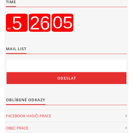
TIME
MAIL LIST
OBLÍBENÉ ODKAZY
FACEBOOK HASIČI PRACE
OBEC PRACE