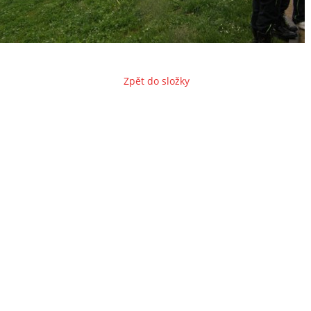
Zpět do složky