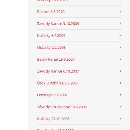
Rekord 8.5.2010
Závody Kanice 3.10.2009
Kuželky 3.4.2009
Ostatky 2.2.2008
Baťův Kanál 29.8.2007
Závody Kanice 6.10.2007
Útok u Rybníka 5.7.2007
Ostatky 17.2.2007
Závody Hrušovany 10.6.2006
Kuželky 27.10.2006