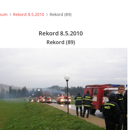
lbum
Rekord 8.5.2010
Rekord (89)
Rekord 8.5.2010
Rekord (89)