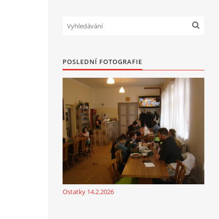
POSLEDNÍ FOTOGRAFIE
Ostatky 14.2.2026