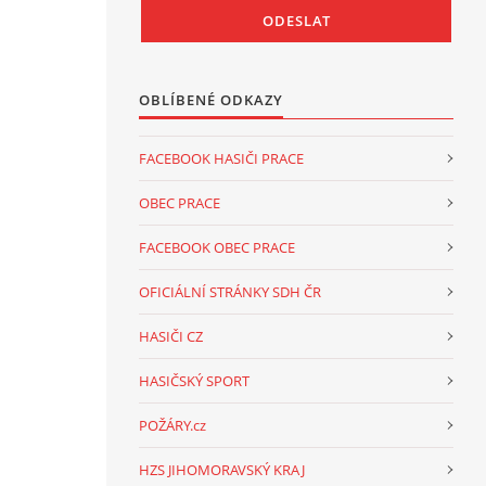
OBLÍBENÉ ODKAZY
FACEBOOK HASIČI PRACE
OBEC PRACE
FACEBOOK OBEC PRACE
OFICIÁLNÍ STRÁNKY SDH ČR
HASIČI CZ
HASIČSKÝ SPORT
POŽÁRY.cz
HZS JIHOMORAVSKÝ KRAJ