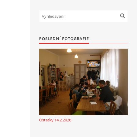
POSLEDNÍ FOTOGRAFIE
Ostatky 14.2.2026