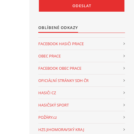
OBLÍBENÉ ODKAZY
FACEBOOK HASIČI PRACE
OBEC PRACE
FACEBOOK OBEC PRACE
OFICIÁLNÍ STRÁNKY SDH ČR
HASIČI CZ
HASIČSKÝ SPORT
POŽÁRY.cz
HZS JIHOMORAVSKÝ KRAJ