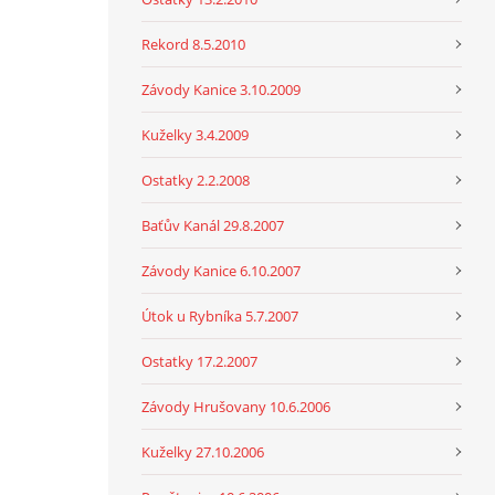
Rekord 8.5.2010
Závody Kanice 3.10.2009
Kuželky 3.4.2009
Ostatky 2.2.2008
Baťův Kanál 29.8.2007
Závody Kanice 6.10.2007
Útok u Rybníka 5.7.2007
Ostatky 17.2.2007
Závody Hrušovany 10.6.2006
Kuželky 27.10.2006