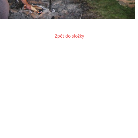
Zpět do složky