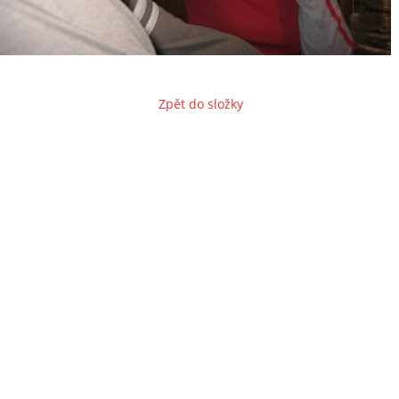
Zpět do složky