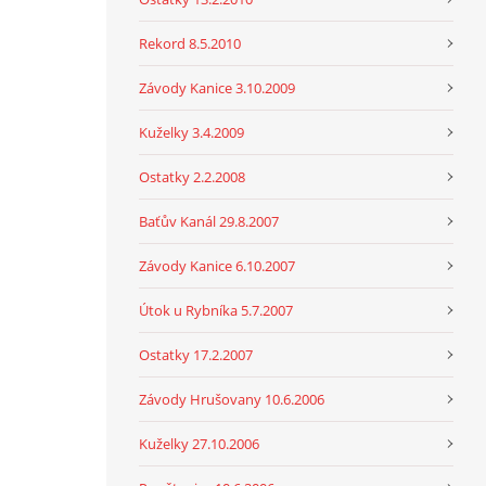
Rekord 8.5.2010
Závody Kanice 3.10.2009
Kuželky 3.4.2009
Ostatky 2.2.2008
Baťův Kanál 29.8.2007
Závody Kanice 6.10.2007
Útok u Rybníka 5.7.2007
Ostatky 17.2.2007
Závody Hrušovany 10.6.2006
Kuželky 27.10.2006