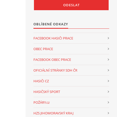
OBLÍBENÉ ODKAZY
FACEBOOK HASIČI PRACE
OBEC PRACE
FACEBOOK OBEC PRACE
OFICIÁLNÍ STRÁNKY SDH ČR
HASIČI CZ
HASIČSKÝ SPORT
POŽÁRY.cz
HZS JIHOMORAVSKÝ KRAJ