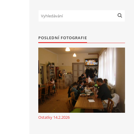
POSLEDNÍ FOTOGRAFIE
Ostatky 14.2.2026