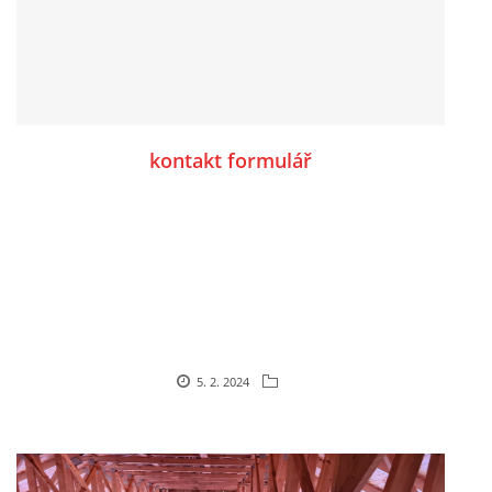
kontakt formulář
5. 2. 2024