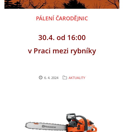
PÁLENÍ ČARODĚJNIC
30.4. od 16:00
v Praci mezi rybníky
6. 4. 2024
AKTUALITY