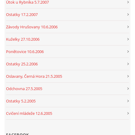
Útok u Rybníka 5.7.2007
Ostatky 17.2.2007
Závody Hrušovany 10.6.2006
Kuželky 27.10.2006
Ponětovice 10.6.2006
Ostatky 25.2.2006
Oslavany, Černá Hora 21.5.2005
Odchovna 27.5.2005
Ostatky 5.2.2005
Cvičení mládeže 12.6.2005
FACEBOOK