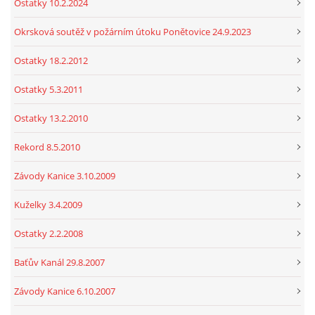
Ostatky 10.2.2024
Okrsková soutěž v požárním útoku Ponětovice 24.9.2023
Ostatky 18.2.2012
Ostatky 5.3.2011
Ostatky 13.2.2010
Rekord 8.5.2010
Závody Kanice 3.10.2009
Kuželky 3.4.2009
Ostatky 2.2.2008
Baťův Kanál 29.8.2007
Závody Kanice 6.10.2007