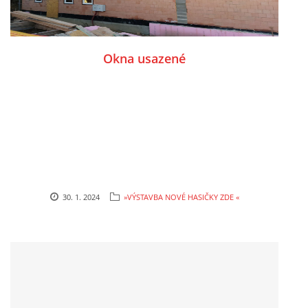
Okna usazené
30. 1. 2024
»VÝSTAVBA NOVÉ HASIČKY ZDE «