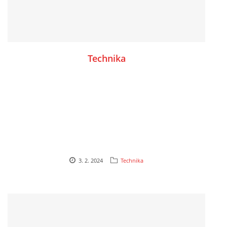
Technika
3. 2. 2024
Technika