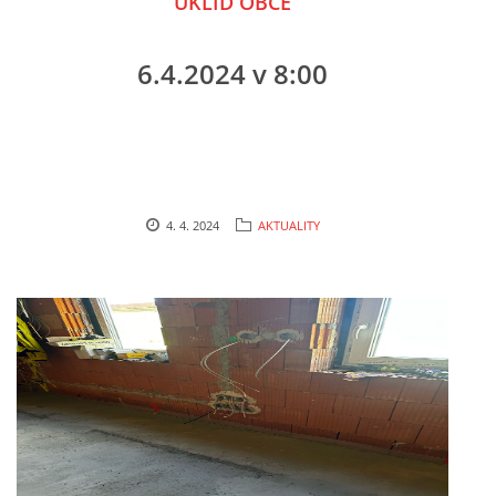
ÚKLID OBCE
6.4.2024 v 8:00
4. 4. 2024
AKTUALITY