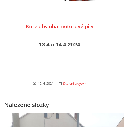
Kurz obsluha motorové pily
13.4 a 14.4.2024
17. 4. 2024
Školení a výcvik
Nalezené složky