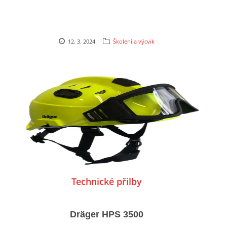
12. 3. 2024
Školení a výcvik
Technické přilby
Dräger HPS 3500