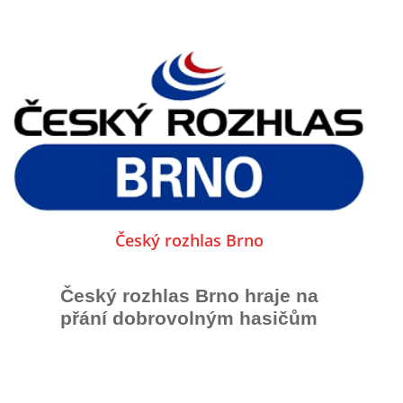
Český rozhlas Brno
Český rozhlas Brno hraje na
přání dobrovolným hasičům