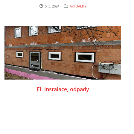
5. 3. 2024
AKTUALITY
El. instalace, odpady