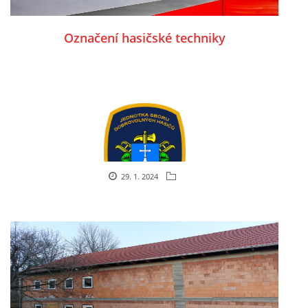
Označení hasičské techniky
29. 1. 2024