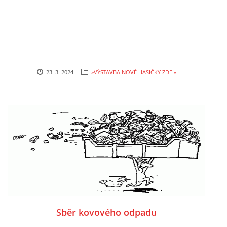
23. 3. 2024
»VÝSTAVBA NOVÉ HASIČKY ZDE «
Sběr kovového odpadu