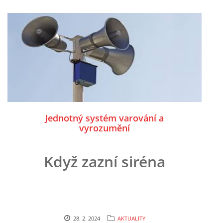
Jednotný systém varování a
vyrozumění
Když zazní siréna
28. 2. 2024
AKTUALITY