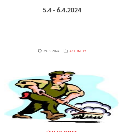
5.4 - 6.4.2024
29. 3. 2024
AKTUALITY