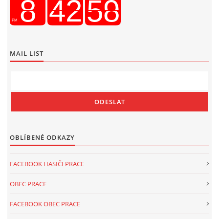
MAIL LIST
OBLÍBENÉ ODKAZY
FACEBOOK HASIČI PRACE
OBEC PRACE
FACEBOOK OBEC PRACE