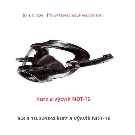
8. 3. 2024
»VÝSTAVBA NOVÉ HASIČKY ZDE «
Kurz a výcvik NDT-16
9.3 a 10.3.2024 kurz a výcvik NDT-16