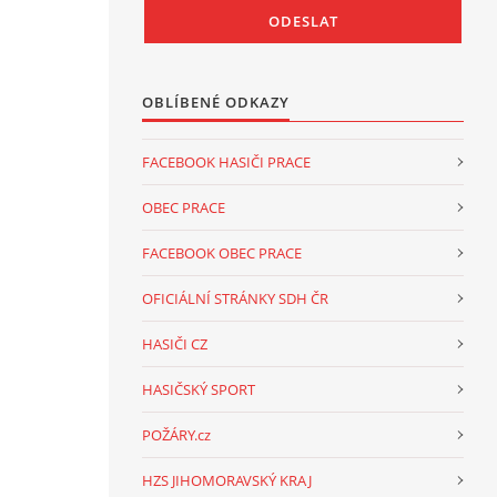
OBLÍBENÉ ODKAZY
FACEBOOK HASIČI PRACE
OBEC PRACE
FACEBOOK OBEC PRACE
OFICIÁLNÍ STRÁNKY SDH ČR
HASIČI CZ
HASIČSKÝ SPORT
POŽÁRY.cz
HZS JIHOMORAVSKÝ KRAJ