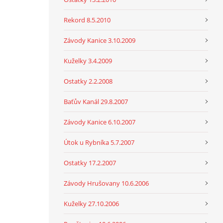
Rekord 8.5.2010
Závody Kanice 3.10.2009
Kuželky 3.4.2009
Ostatky 2.2.2008
Baťův Kanál 29.8.2007
Závody Kanice 6.10.2007
Útok u Rybníka 5.7.2007
Ostatky 17.2.2007
Závody Hrušovany 10.6.2006
Kuželky 27.10.2006