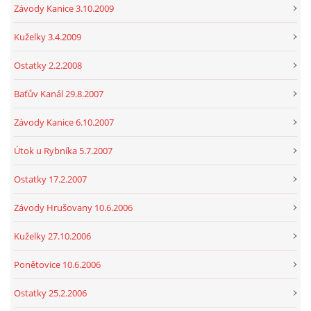
Závody Kanice 3.10.2009
Kuželky 3.4.2009
Ostatky 2.2.2008
Baťův Kanál 29.8.2007
Závody Kanice 6.10.2007
Útok u Rybníka 5.7.2007
Ostatky 17.2.2007
Závody Hrušovany 10.6.2006
Kuželky 27.10.2006
Ponětovice 10.6.2006
Ostatky 25.2.2006