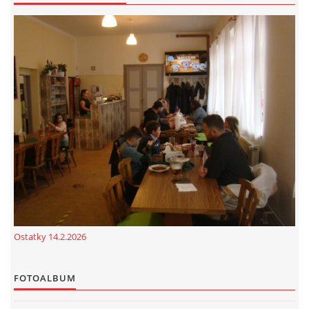
Ostatky 14.2.2026
FOTOALBUM