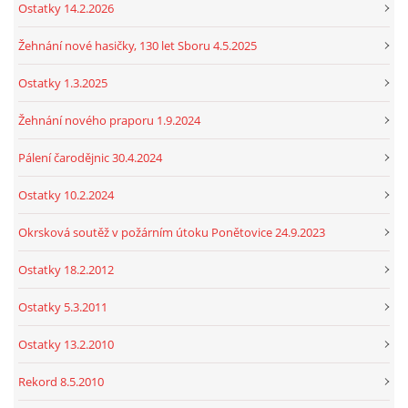
Ostatky 14.2.2026
Žehnání nové hasičky, 130 let Sboru 4.5.2025
Ostatky 1.3.2025
Žehnání nového praporu 1.9.2024
Pálení čarodějnic 30.4.2024
Ostatky 10.2.2024
Okrsková soutěž v požárním útoku Ponětovice 24.9.2023
Ostatky 18.2.2012
Ostatky 5.3.2011
Ostatky 13.2.2010
Rekord 8.5.2010