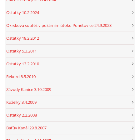
Ostatky 10.2.2024
Okrsková soutěž v požárním útoku Ponětovice 24.9.2023
Ostatky 18.2.2012
Ostatky 5.3.2011
Ostatky 13.2.2010
Rekord 8.5.2010
Závody Kanice 3.10.2009
Kuželky 3.4.2009
Ostatky 2.2.2008
Baťův Kanál 29.8.2007