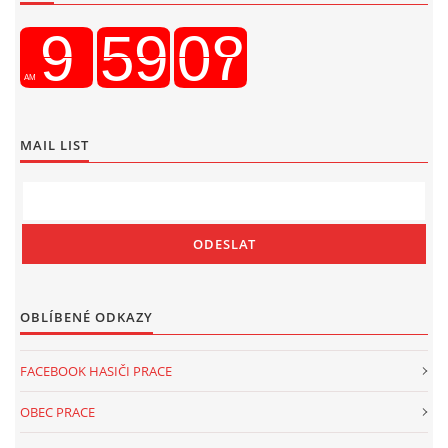
MAIL LIST
OBLÍBENÉ ODKAZY
FACEBOOK HASIČI PRACE
OBEC PRACE