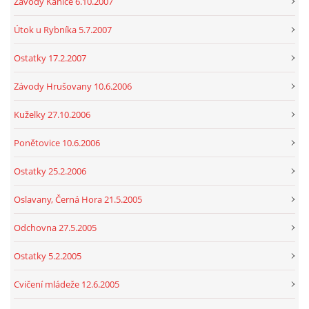
Závody Kanice 6.10.2007
Útok u Rybníka 5.7.2007
Ostatky 17.2.2007
Závody Hrušovany 10.6.2006
Kuželky 27.10.2006
Ponětovice 10.6.2006
Ostatky 25.2.2006
Oslavany, Černá Hora 21.5.2005
Odchovna 27.5.2005
Ostatky 5.2.2005
Cvičení mládeže 12.6.2005