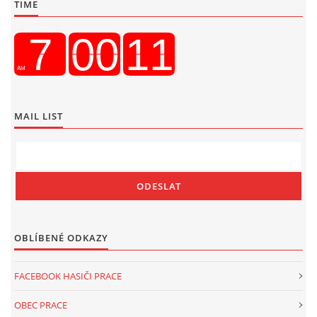
TIME
MAIL LIST
OBLÍBENÉ ODKAZY
FACEBOOK HASIČI PRACE
OBEC PRACE