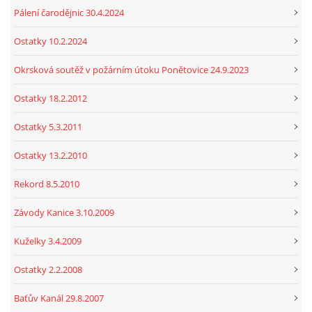
Pálení čarodějnic 30.4.2024
Ostatky 10.2.2024
Okrsková soutěž v požárním útoku Ponětovice 24.9.2023
Ostatky 18.2.2012
Ostatky 5.3.2011
Ostatky 13.2.2010
Rekord 8.5.2010
Závody Kanice 3.10.2009
Kuželky 3.4.2009
Ostatky 2.2.2008
Baťův Kanál 29.8.2007