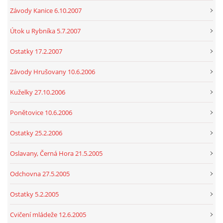
Závody Kanice 6.10.2007
Útok u Rybníka 5.7.2007
Ostatky 17.2.2007
Závody Hrušovany 10.6.2006
Kuželky 27.10.2006
Ponětovice 10.6.2006
Ostatky 25.2.2006
Oslavany, Černá Hora 21.5.2005
Odchovna 27.5.2005
Ostatky 5.2.2005
Cvičení mládeže 12.6.2005