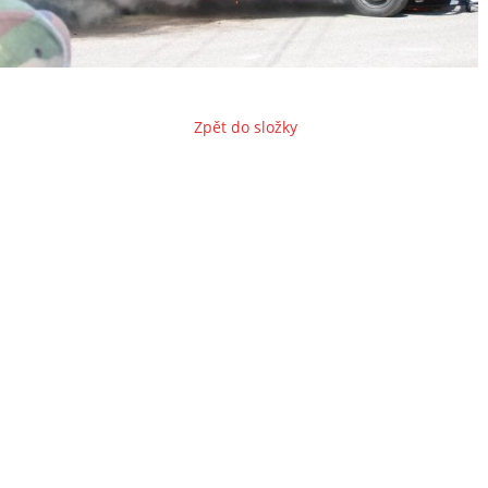
Zpět do složky