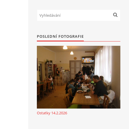
POSLEDNÍ FOTOGRAFIE
Ostatky 14.2.2026