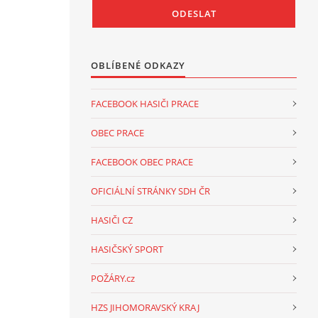
OBLÍBENÉ ODKAZY
FACEBOOK HASIČI PRACE
OBEC PRACE
FACEBOOK OBEC PRACE
OFICIÁLNÍ STRÁNKY SDH ČR
HASIČI CZ
HASIČSKÝ SPORT
POŽÁRY.cz
HZS JIHOMORAVSKÝ KRAJ