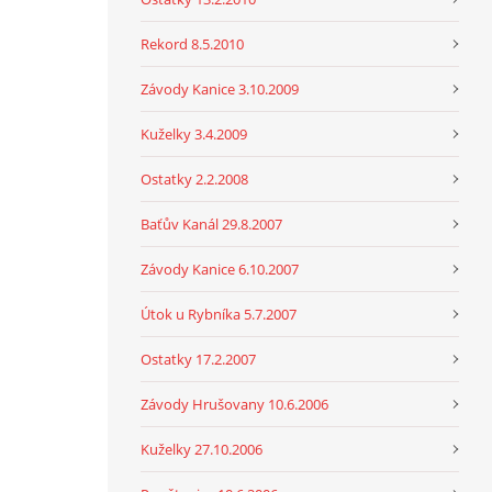
Rekord 8.5.2010
Závody Kanice 3.10.2009
Kuželky 3.4.2009
Ostatky 2.2.2008
Baťův Kanál 29.8.2007
Závody Kanice 6.10.2007
Útok u Rybníka 5.7.2007
Ostatky 17.2.2007
Závody Hrušovany 10.6.2006
Kuželky 27.10.2006