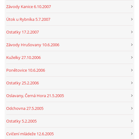
Závody Kanice 6.10.2007
Útok u Rybníka 5.7.2007
Ostatky 17.2.2007
Závody Hrušovany 10.6.2006
Kuželky 27.10.2006
Ponětovice 10.6.2006
Ostatky 25.2.2006
Oslavany, Černá Hora 21.5.2005
Odchovna 27.5.2005
Ostatky 5.2.2005
Cvičení mládeže 12.6.2005