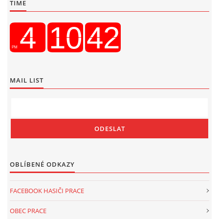
TIME
MAIL LIST
OBLÍBENÉ ODKAZY
FACEBOOK HASIČI PRACE
OBEC PRACE