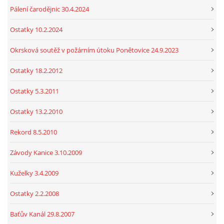
Pálení čarodějnic 30.4.2024
Ostatky 10.2.2024
Okrsková soutěž v požárním útoku Ponětovice 24.9.2023
Ostatky 18.2.2012
Ostatky 5.3.2011
Ostatky 13.2.2010
Rekord 8.5.2010
Závody Kanice 3.10.2009
Kuželky 3.4.2009
Ostatky 2.2.2008
Baťův Kanál 29.8.2007