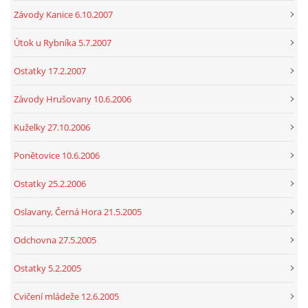
Závody Kanice 6.10.2007
Útok u Rybníka 5.7.2007
Ostatky 17.2.2007
Závody Hrušovany 10.6.2006
Kuželky 27.10.2006
Ponětovice 10.6.2006
Ostatky 25.2.2006
Oslavany, Černá Hora 21.5.2005
Odchovna 27.5.2005
Ostatky 5.2.2005
Cvičení mládeže 12.6.2005