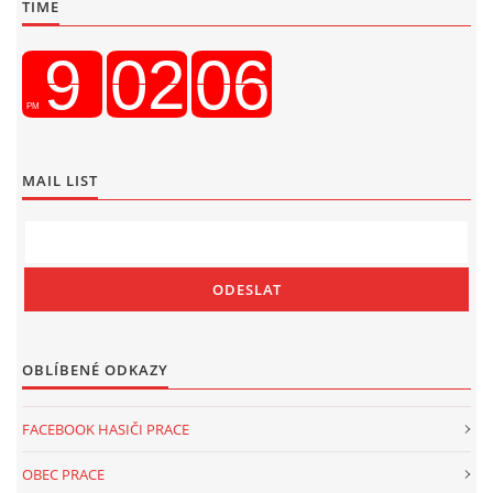
TIME
MAIL LIST
OBLÍBENÉ ODKAZY
FACEBOOK HASIČI PRACE
OBEC PRACE