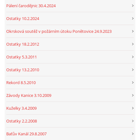
Pálení čarodějnic 30.4.2024
Ostatky 10.2.2024
Okrsková soutěž v požárním útoku Ponětovice 24.9.2023
Ostatky 18.2.2012
Ostatky 5.3.2011
Ostatky 13.2.2010
Rekord 8.5.2010
Závody Kanice 3.10.2009
Kuželky 3.4.2009
Ostatky 2.2.2008
Baťův Kanál 29.8.2007