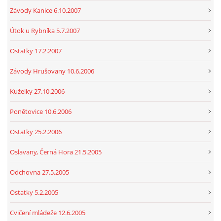
Závody Kanice 6.10.2007
Útok u Rybníka 5.7.2007
Ostatky 17.2.2007
Závody Hrušovany 10.6.2006
Kuželky 27.10.2006
Ponětovice 10.6.2006
Ostatky 25.2.2006
Oslavany, Černá Hora 21.5.2005
Odchovna 27.5.2005
Ostatky 5.2.2005
Cvičení mládeže 12.6.2005