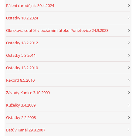
Pálení čarodějnic 30.4.2024
Ostatky 10.2.2024
Okrsková soutěž v požárním útoku Ponětovice 24.9.2023
Ostatky 18.2.2012
Ostatky 5.3.2011
Ostatky 13.2.2010
Rekord 8.5.2010
Závody Kanice 3.10.2009
Kuželky 3.4.2009
Ostatky 2.2.2008
Baťův Kanál 29.8.2007