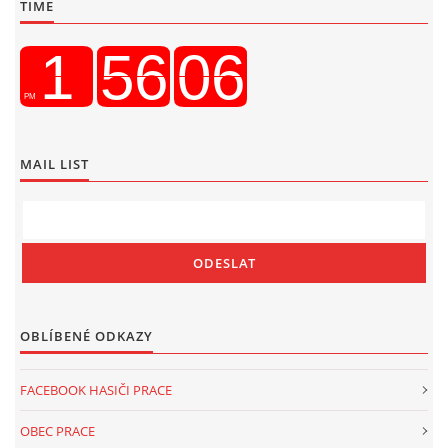
TIME
MAIL LIST
OBLÍBENÉ ODKAZY
FACEBOOK HASIČI PRACE
OBEC PRACE