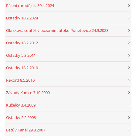
Pálení čarodějnic 30.4.2024
Ostatky 10.2.2024
Okrsková soutěž v požárním útoku Ponětovice 24.9.2023
Ostatky 18.2.2012
Ostatky 5.3.2011
Ostatky 13.2.2010
Rekord 8.5.2010
Závody Kanice 3.10.2009
Kuželky 3.4.2009
Ostatky 2.2.2008
Baťův Kanál 29.8.2007