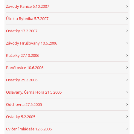
Závody Kanice 6.10.2007
Útok u Rybníka 5.7.2007
Ostatky 17.2.2007
Závody Hrušovany 10.6.2006
Kuželky 27.10.2006
Ponětovice 10.6.2006
Ostatky 25.2.2006
Oslavany, Černá Hora 21.5.2005
Odchovna 27.5.2005
Ostatky 5.2.2005
Cvičení mládeže 12.6.2005