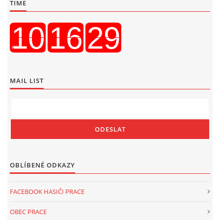
TIME
MAIL LIST
OBLÍBENÉ ODKAZY
FACEBOOK HASIČI PRACE
OBEC PRACE