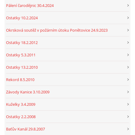
Pálení čarodějnic 30.4.2024
Ostatky 10.2.2024
Okrsková soutěž v požárním útoku Ponětovice 24.9.2023
Ostatky 18.2.2012
Ostatky 5.3.2011
Ostatky 13.2.2010
Rekord 8.5.2010
Závody Kanice 3.10.2009
Kuželky 3.4.2009
Ostatky 2.2.2008
Baťův Kanál 29.8.2007