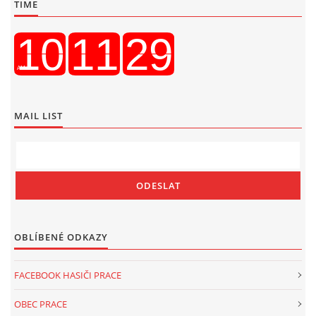
TIME
MAIL LIST
OBLÍBENÉ ODKAZY
FACEBOOK HASIČI PRACE
OBEC PRACE