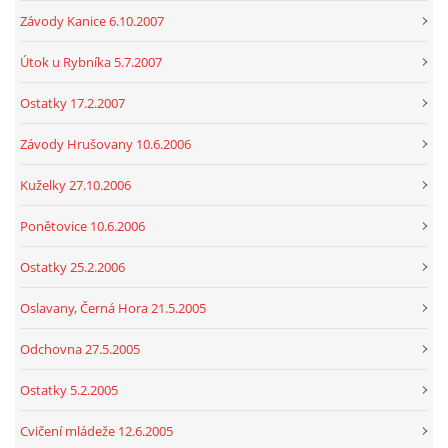
Závody Kanice 6.10.2007
Útok u Rybníka 5.7.2007
Ostatky 17.2.2007
Závody Hrušovany 10.6.2006
Kuželky 27.10.2006
Ponětovice 10.6.2006
Ostatky 25.2.2006
Oslavany, Černá Hora 21.5.2005
Odchovna 27.5.2005
Ostatky 5.2.2005
Cvičení mládeže 12.6.2005