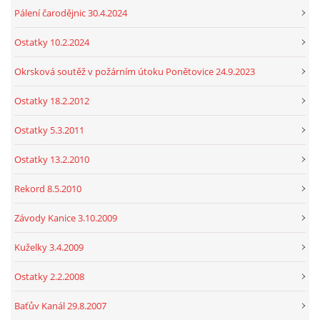
Pálení čarodějnic 30.4.2024
Ostatky 10.2.2024
Okrsková soutěž v požárním útoku Ponětovice 24.9.2023
Ostatky 18.2.2012
Ostatky 5.3.2011
Ostatky 13.2.2010
Rekord 8.5.2010
Závody Kanice 3.10.2009
Kuželky 3.4.2009
Ostatky 2.2.2008
Baťův Kanál 29.8.2007