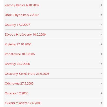
Závody Kanice 6.10.2007
Útok u Rybníka 5.7.2007
Ostatky 17.2.2007
Závody Hrušovany 10.6.2006
Kuželky 27.10.2006
Ponětovice 10.6.2006
Ostatky 25.2.2006
Oslavany, Černá Hora 21.5.2005
Odchovna 27.5.2005
Ostatky 5.2.2005
Cvičení mládeže 12.6.2005