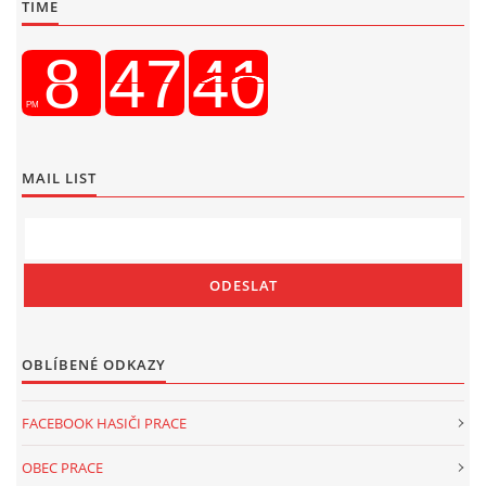
TIME
MAIL LIST
OBLÍBENÉ ODKAZY
FACEBOOK HASIČI PRACE
OBEC PRACE