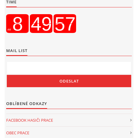
TIME
MAIL LIST
OBLÍBENÉ ODKAZY
FACEBOOK HASIČI PRACE
OBEC PRACE