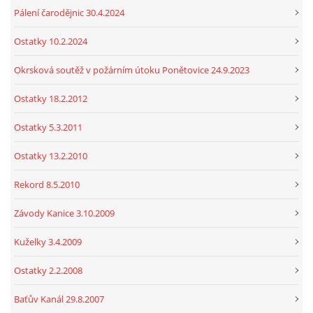
Pálení čarodějnic 30.4.2024
Ostatky 10.2.2024
Okrsková soutěž v požárním útoku Ponětovice 24.9.2023
Ostatky 18.2.2012
Ostatky 5.3.2011
Ostatky 13.2.2010
Rekord 8.5.2010
Závody Kanice 3.10.2009
Kuželky 3.4.2009
Ostatky 2.2.2008
Baťův Kanál 29.8.2007