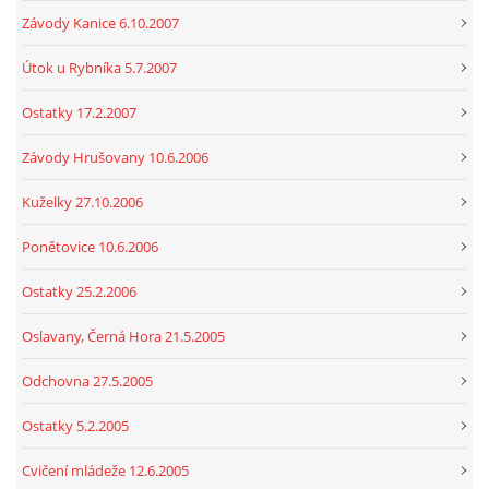
Závody Kanice 6.10.2007
Útok u Rybníka 5.7.2007
Ostatky 17.2.2007
Závody Hrušovany 10.6.2006
Kuželky 27.10.2006
Ponětovice 10.6.2006
Ostatky 25.2.2006
Oslavany, Černá Hora 21.5.2005
Odchovna 27.5.2005
Ostatky 5.2.2005
Cvičení mládeže 12.6.2005