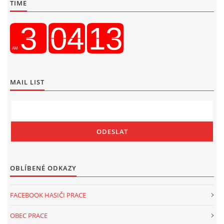
TIME
MAIL LIST
OBLÍBENÉ ODKAZY
FACEBOOK HASIČI PRACE
OBEC PRACE