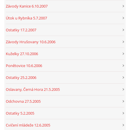
Závody Kanice 6.10.2007
Útok u Rybníka 5.7.2007
Ostatky 17.2.2007
Závody Hrušovany 10.6.2006
Kuželky 27.10.2006
Ponětovice 10.6.2006
Ostatky 25.2.2006
Oslavany, Černá Hora 21.5.2005
Odchovna 27.5.2005
Ostatky 5.2.2005
Cvičení mládeže 12.6.2005