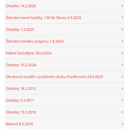
Ostatky 14.2.2026
Žehnání nové hasičky, 130 let Sboru 4.5.2025
Ostatky 1.3.2025
Žehnání nového praporu 1.9.2024
Pálení čarodějnic 30.4.2024
Ostatky 10.2.2024
Okrsková soutěž v požárním útoku Ponětovice 24.9.2023
Ostatky 18.2.2012
Ostatky 5.3.2011
Ostatky 13.2.2010
Rekord 8.5.2010