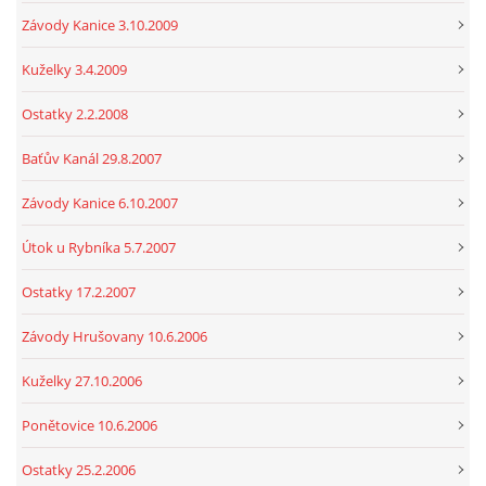
Závody Kanice 3.10.2009
Kuželky 3.4.2009
Ostatky 2.2.2008
Baťův Kanál 29.8.2007
Závody Kanice 6.10.2007
Útok u Rybníka 5.7.2007
Ostatky 17.2.2007
Závody Hrušovany 10.6.2006
Kuželky 27.10.2006
Ponětovice 10.6.2006
Ostatky 25.2.2006