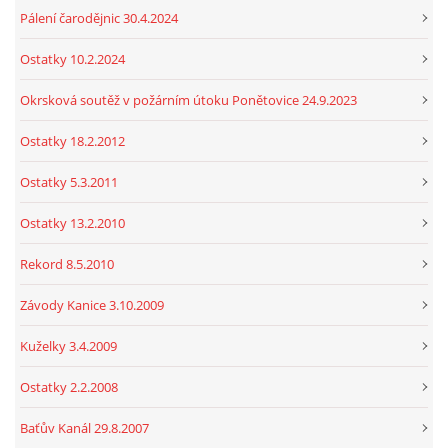
Pálení čarodějnic 30.4.2024
Ostatky 10.2.2024
Okrsková soutěž v požárním útoku Ponětovice 24.9.2023
Ostatky 18.2.2012
Ostatky 5.3.2011
Ostatky 13.2.2010
Rekord 8.5.2010
Závody Kanice 3.10.2009
Kuželky 3.4.2009
Ostatky 2.2.2008
Baťův Kanál 29.8.2007