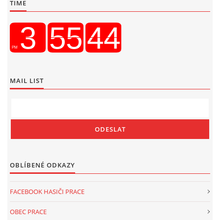
TIME
MAIL LIST
OBLÍBENÉ ODKAZY
FACEBOOK HASIČI PRACE
OBEC PRACE