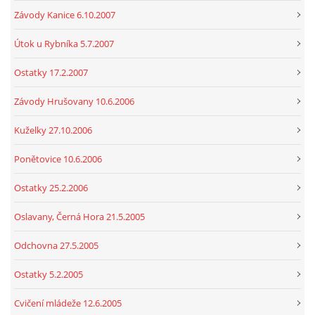
Závody Kanice 6.10.2007
Útok u Rybníka 5.7.2007
Ostatky 17.2.2007
Závody Hrušovany 10.6.2006
Kuželky 27.10.2006
Ponětovice 10.6.2006
Ostatky 25.2.2006
Oslavany, Černá Hora 21.5.2005
Odchovna 27.5.2005
Ostatky 5.2.2005
Cvičení mládeže 12.6.2005