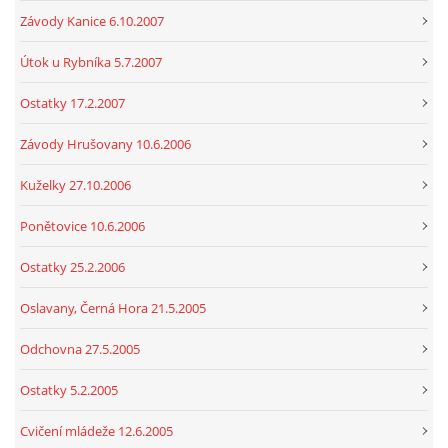
Závody Kanice 6.10.2007
Útok u Rybníka 5.7.2007
Ostatky 17.2.2007
Závody Hrušovany 10.6.2006
Kuželky 27.10.2006
Ponětovice 10.6.2006
Ostatky 25.2.2006
Oslavany, Černá Hora 21.5.2005
Odchovna 27.5.2005
Ostatky 5.2.2005
Cvičení mládeže 12.6.2005