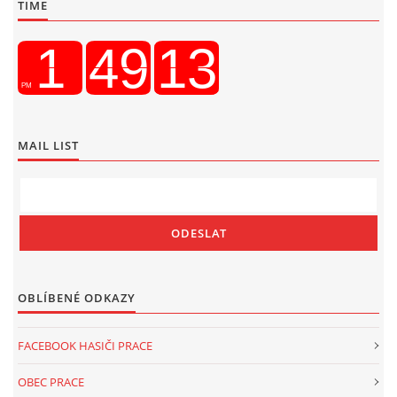
TIME
MAIL LIST
OBLÍBENÉ ODKAZY
FACEBOOK HASIČI PRACE
OBEC PRACE