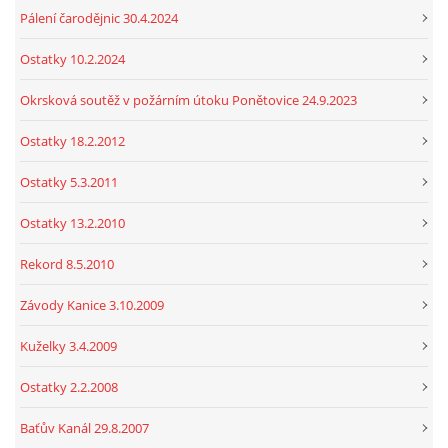
Pálení čarodějnic 30.4.2024
Ostatky 10.2.2024
Okrsková soutěž v požárním útoku Ponětovice 24.9.2023
Ostatky 18.2.2012
Ostatky 5.3.2011
Ostatky 13.2.2010
Rekord 8.5.2010
Závody Kanice 3.10.2009
Kuželky 3.4.2009
Ostatky 2.2.2008
Baťův Kanál 29.8.2007