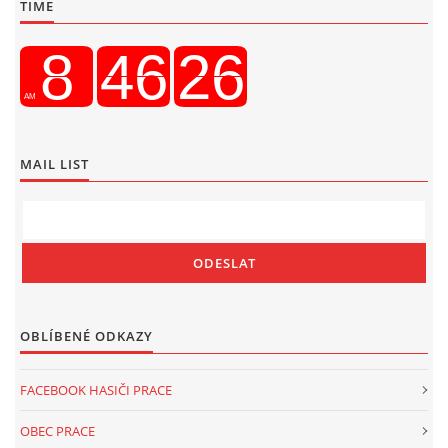
TIME
MAIL LIST
OBLÍBENÉ ODKAZY
FACEBOOK HASIČI PRACE
OBEC PRACE