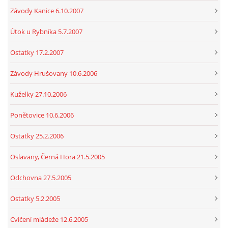
Závody Kanice 6.10.2007
Útok u Rybníka 5.7.2007
Ostatky 17.2.2007
Závody Hrušovany 10.6.2006
Kuželky 27.10.2006
Ponětovice 10.6.2006
Ostatky 25.2.2006
Oslavany, Černá Hora 21.5.2005
Odchovna 27.5.2005
Ostatky 5.2.2005
Cvičení mládeže 12.6.2005