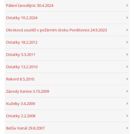
Pálení čarodějnic 30.4.2024
Ostatky 10.2.2024
Okrsková soutěž v požárním útoku Ponětovice 24.9.2023
Ostatky 18.2.2012
Ostatky 5.3.2011
Ostatky 13.2.2010
Rekord 8.5.2010
Závody Kanice 3.10.2009
Kuželky 3.4.2009
Ostatky 2.2.2008
Baťův Kanál 29.8.2007