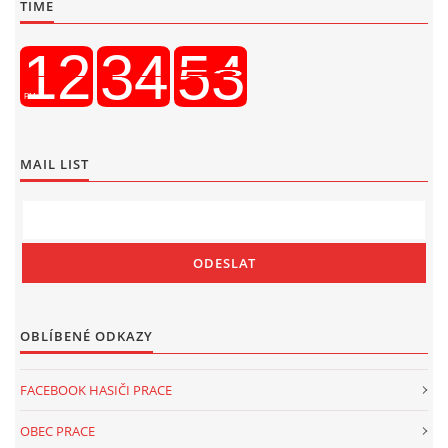
TIME
MAIL LIST
OBLÍBENÉ ODKAZY
FACEBOOK HASIČI PRACE
OBEC PRACE