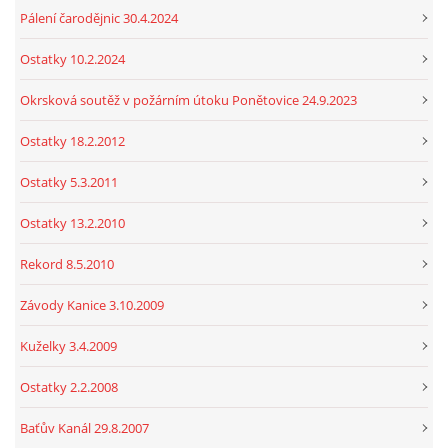
Pálení čarodějnic 30.4.2024
Ostatky 10.2.2024
Okrsková soutěž v požárním útoku Ponětovice 24.9.2023
Ostatky 18.2.2012
Ostatky 5.3.2011
Ostatky 13.2.2010
Rekord 8.5.2010
Závody Kanice 3.10.2009
Kuželky 3.4.2009
Ostatky 2.2.2008
Baťův Kanál 29.8.2007