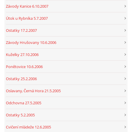
Závody Kanice 6.10.2007
Útok u Rybníka 5.7.2007
Ostatky 17.2.2007
Závody Hrušovany 10.6.2006
Kuželky 27.10.2006
Ponětovice 10.6.2006
Ostatky 25.2.2006
Oslavany, Černá Hora 21.5.2005
Odchovna 27.5.2005
Ostatky 5.2.2005
Cvičení mládeže 12.6.2005