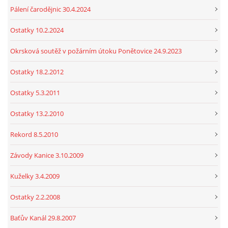
Pálení čarodějnic 30.4.2024
Ostatky 10.2.2024
Okrsková soutěž v požárním útoku Ponětovice 24.9.2023
Ostatky 18.2.2012
Ostatky 5.3.2011
Ostatky 13.2.2010
Rekord 8.5.2010
Závody Kanice 3.10.2009
Kuželky 3.4.2009
Ostatky 2.2.2008
Baťův Kanál 29.8.2007