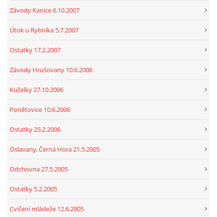
Závody Kanice 6.10.2007
Útok u Rybníka 5.7.2007
Ostatky 17.2.2007
Závody Hrušovany 10.6.2006
Kuželky 27.10.2006
Ponětovice 10.6.2006
Ostatky 25.2.2006
Oslavany, Černá Hora 21.5.2005
Odchovna 27.5.2005
Ostatky 5.2.2005
Cvičení mládeže 12.6.2005