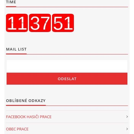
TIME
MAIL LIST
OBLÍBENÉ ODKAZY
FACEBOOK HASIČI PRACE
OBEC PRACE