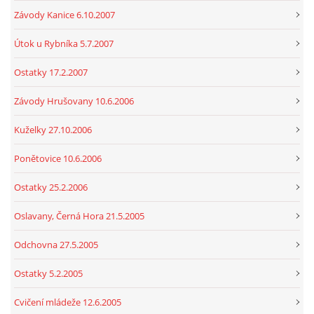
Závody Kanice 6.10.2007
Útok u Rybníka 5.7.2007
Ostatky 17.2.2007
Závody Hrušovany 10.6.2006
Kuželky 27.10.2006
Ponětovice 10.6.2006
Ostatky 25.2.2006
Oslavany, Černá Hora 21.5.2005
Odchovna 27.5.2005
Ostatky 5.2.2005
Cvičení mládeže 12.6.2005