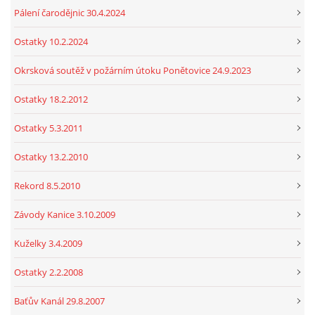
Pálení čarodějnic 30.4.2024
Ostatky 10.2.2024
Okrsková soutěž v požárním útoku Ponětovice 24.9.2023
Ostatky 18.2.2012
Ostatky 5.3.2011
Ostatky 13.2.2010
Rekord 8.5.2010
Závody Kanice 3.10.2009
Kuželky 3.4.2009
Ostatky 2.2.2008
Baťův Kanál 29.8.2007