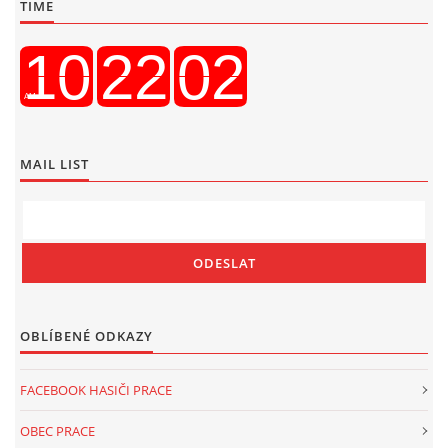
TIME
MAIL LIST
OBLÍBENÉ ODKAZY
FACEBOOK HASIČI PRACE
OBEC PRACE