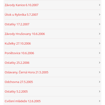
Závody Kanice 6.10.2007
Útok u Rybníka 5.7.2007
Ostatky 17.2.2007
Závody Hrušovany 10.6.2006
Kuželky 27.10.2006
Ponětovice 10.6.2006
Ostatky 25.2.2006
Oslavany, Černá Hora 21.5.2005
Odchovna 27.5.2005
Ostatky 5.2.2005
Cvičení mládeže 12.6.2005