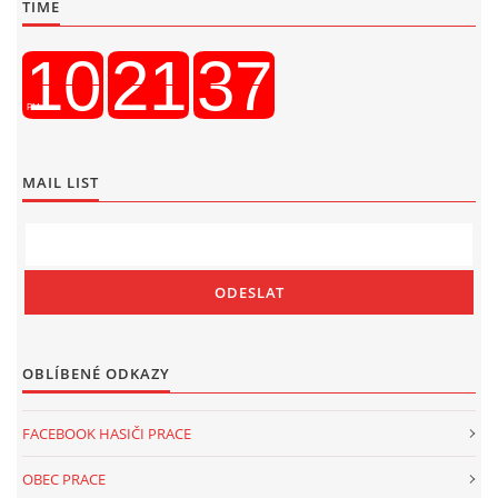
TIME
MAIL LIST
OBLÍBENÉ ODKAZY
FACEBOOK HASIČI PRACE
OBEC PRACE