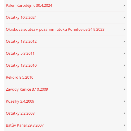
Pálení čarodějnic 30.4.2024
Ostatky 10.2.2024
Okrsková soutěž v požárním útoku Ponětovice 24.9.2023
Ostatky 18.2.2012
Ostatky 5.3.2011
Ostatky 13.2.2010
Rekord 8.5.2010
Závody Kanice 3.10.2009
Kuželky 3.4.2009
Ostatky 2.2.2008
Baťův Kanál 29.8.2007