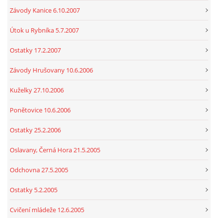
Závody Kanice 6.10.2007
Útok u Rybníka 5.7.2007
Ostatky 17.2.2007
Závody Hrušovany 10.6.2006
Kuželky 27.10.2006
Ponětovice 10.6.2006
Ostatky 25.2.2006
Oslavany, Černá Hora 21.5.2005
Odchovna 27.5.2005
Ostatky 5.2.2005
Cvičení mládeže 12.6.2005