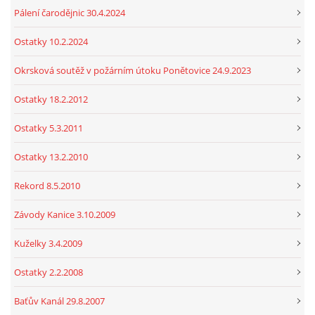
Pálení čarodějnic 30.4.2024
Ostatky 10.2.2024
Okrsková soutěž v požárním útoku Ponětovice 24.9.2023
Ostatky 18.2.2012
Ostatky 5.3.2011
Ostatky 13.2.2010
Rekord 8.5.2010
Závody Kanice 3.10.2009
Kuželky 3.4.2009
Ostatky 2.2.2008
Baťův Kanál 29.8.2007