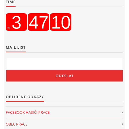
TIME
MAIL LIST
OBLÍBENÉ ODKAZY
FACEBOOK HASIČI PRACE
OBEC PRACE