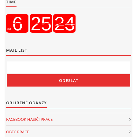
TIME
MAIL LIST
OBLÍBENÉ ODKAZY
FACEBOOK HASIČI PRACE
OBEC PRACE