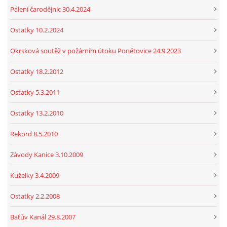
Pálení čarodějnic 30.4.2024
Ostatky 10.2.2024
Okrsková soutěž v požárním útoku Ponětovice 24.9.2023
Ostatky 18.2.2012
Ostatky 5.3.2011
Ostatky 13.2.2010
Rekord 8.5.2010
Závody Kanice 3.10.2009
Kuželky 3.4.2009
Ostatky 2.2.2008
Baťův Kanál 29.8.2007