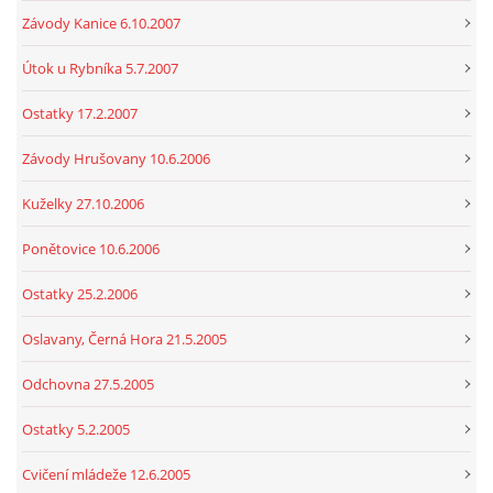
Závody Kanice 6.10.2007
Útok u Rybníka 5.7.2007
Ostatky 17.2.2007
Závody Hrušovany 10.6.2006
Kuželky 27.10.2006
Ponětovice 10.6.2006
Ostatky 25.2.2006
Oslavany, Černá Hora 21.5.2005
Odchovna 27.5.2005
Ostatky 5.2.2005
Cvičení mládeže 12.6.2005