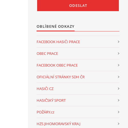
OBLÍBENÉ ODKAZY
FACEBOOK HASIČI PRACE
OBEC PRACE
FACEBOOK OBEC PRACE
OFICIÁLNÍ STRÁNKY SDH ČR
HASIČI CZ
HASIČSKÝ SPORT
POŽÁRY.cz
HZS JIHOMORAVSKÝ KRAJ