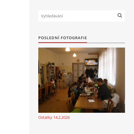
POSLEDNÍ FOTOGRAFIE
Ostatky 14.2.2026