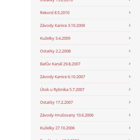
Rekord 8.5.2010
Závody Kanice 3.10.2009
Kuželky 3.4.2009
Ostatky 2.2.2008
Baťův Kanál 29.8.2007
Závody Kanice 6.10.2007
Útok u Rybníka 5.7.2007
Ostatky 17.2.2007
Závody Hrušovany 10.6.2006
Kuželky 27.10.2006