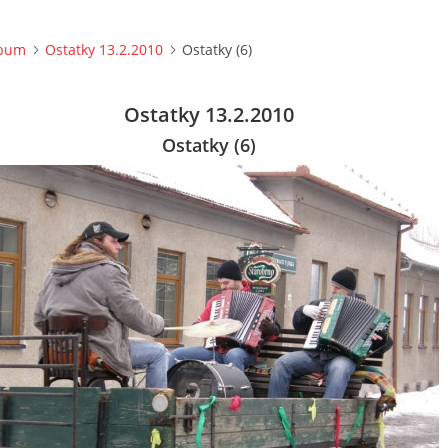
lbum
Ostatky 13.2.2010
Ostatky (6)
Ostatky 13.2.2010
Ostatky (6)