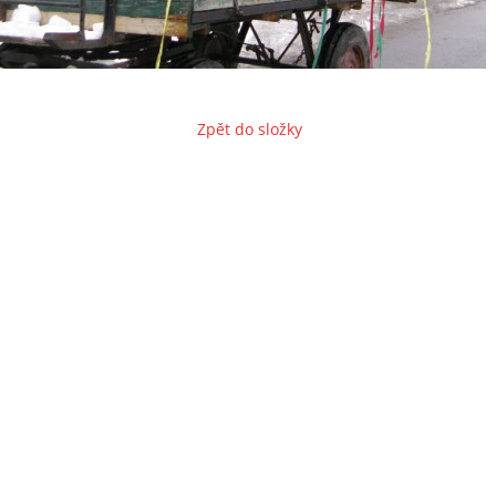
Zpět do složky