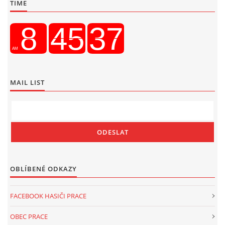
TIME
MAIL LIST
OBLÍBENÉ ODKAZY
FACEBOOK HASIČI PRACE
OBEC PRACE