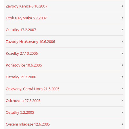
Závody Kanice 6.10.2007
Útok u Rybníka 5.7.2007
Ostatky 17.2.2007
Závody Hrušovany 10.6.2006
Kuželky 27.10.2006
Ponětovice 10.6.2006
Ostatky 25.2.2006
Oslavany, Černá Hora 21.5.2005
Odchovna 27.5.2005
Ostatky 5.2.2005
Cvičení mládeže 12.6.2005