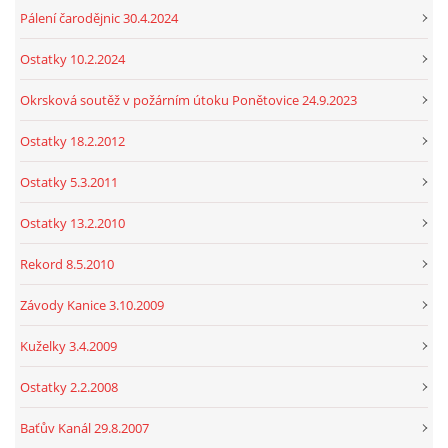
Pálení čarodějnic 30.4.2024
Ostatky 10.2.2024
Okrsková soutěž v požárním útoku Ponětovice 24.9.2023
Ostatky 18.2.2012
Ostatky 5.3.2011
Ostatky 13.2.2010
Rekord 8.5.2010
Závody Kanice 3.10.2009
Kuželky 3.4.2009
Ostatky 2.2.2008
Baťův Kanál 29.8.2007