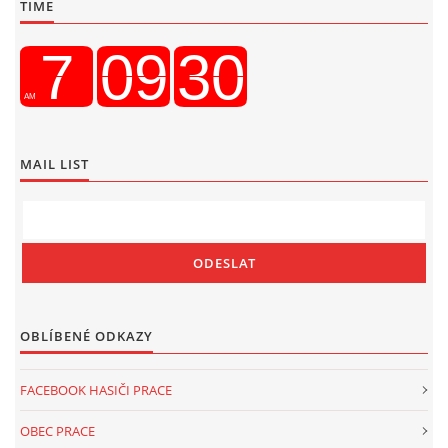
TIME
MAIL LIST
OBLÍBENÉ ODKAZY
FACEBOOK HASIČI PRACE
OBEC PRACE