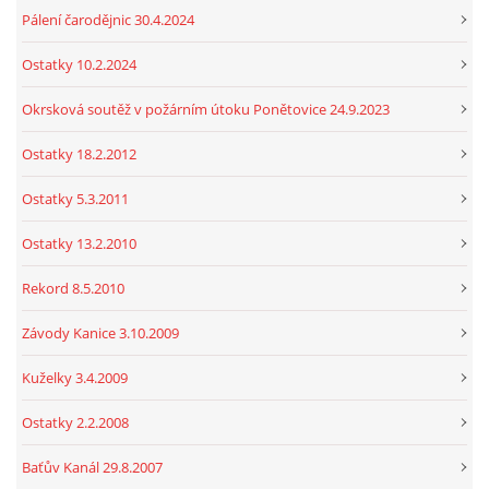
Pálení čarodějnic 30.4.2024
Ostatky 10.2.2024
Okrsková soutěž v požárním útoku Ponětovice 24.9.2023
Ostatky 18.2.2012
Ostatky 5.3.2011
Ostatky 13.2.2010
Rekord 8.5.2010
Závody Kanice 3.10.2009
Kuželky 3.4.2009
Ostatky 2.2.2008
Baťův Kanál 29.8.2007