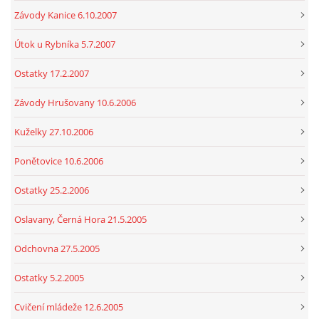
Závody Kanice 6.10.2007
Útok u Rybníka 5.7.2007
Ostatky 17.2.2007
Závody Hrušovany 10.6.2006
Kuželky 27.10.2006
Ponětovice 10.6.2006
Ostatky 25.2.2006
Oslavany, Černá Hora 21.5.2005
Odchovna 27.5.2005
Ostatky 5.2.2005
Cvičení mládeže 12.6.2005