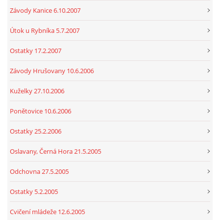
Závody Kanice 6.10.2007
Útok u Rybníka 5.7.2007
Ostatky 17.2.2007
Závody Hrušovany 10.6.2006
Kuželky 27.10.2006
Ponětovice 10.6.2006
Ostatky 25.2.2006
Oslavany, Černá Hora 21.5.2005
Odchovna 27.5.2005
Ostatky 5.2.2005
Cvičení mládeže 12.6.2005