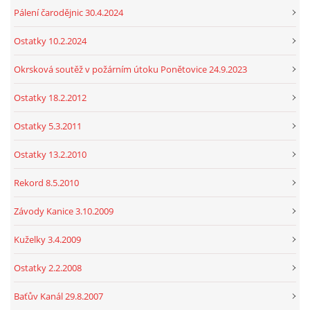
Pálení čarodějnic 30.4.2024
Ostatky 10.2.2024
Okrsková soutěž v požárním útoku Ponětovice 24.9.2023
Ostatky 18.2.2012
Ostatky 5.3.2011
Ostatky 13.2.2010
Rekord 8.5.2010
Závody Kanice 3.10.2009
Kuželky 3.4.2009
Ostatky 2.2.2008
Baťův Kanál 29.8.2007