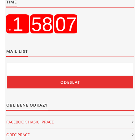
TIME
MAIL LIST
OBLÍBENÉ ODKAZY
FACEBOOK HASIČI PRACE
OBEC PRACE