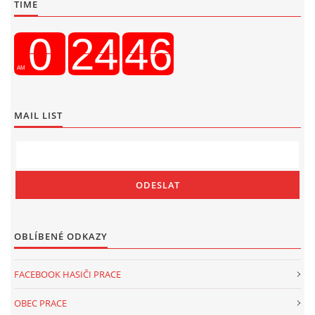
TIME
MAIL LIST
OBLÍBENÉ ODKAZY
FACEBOOK HASIČI PRACE
OBEC PRACE