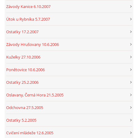
Závody Kanice 6.10.2007
Útok u Rybníka 5.7.2007
Ostatky 17.2.2007
Závody Hrušovany 10.6.2006
Kuželky 27.10.2006
Ponětovice 10.6.2006
Ostatky 25.2.2006
Oslavany, Černá Hora 21.5.2005
Odchovna 27.5.2005
Ostatky 5.2.2005
Cvičení mládeže 12.6.2005