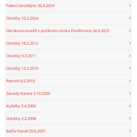
Pálení čarodějnic 30.4.2024
Ostatky 10.2.2024
Okrsková soutěž v požárním útoku Ponětovice 24.9.2023
Ostatky 18.2.2012
Ostatky 5.3.2011
Ostatky 13.2.2010
Rekord 8.5.2010
Závody Kanice 3.10.2009
Kuželky 3.4.2009
Ostatky 2.2.2008
Baťův Kanál 29.8.2007