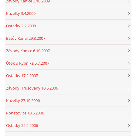
Závody Kanice 3.10.2009
Kuželky 3.4.2009
Ostatky 2.2.2008
Baťův Kanál 29.8.2007
Závody Kanice 6.10.2007
Útok u Rybníka 5.7.2007
Ostatky 17.2.2007
Závody Hrušovany 10.6.2006
Kuželky 27.10.2006
Ponětovice 10.6.2006
Ostatky 25.2.2006