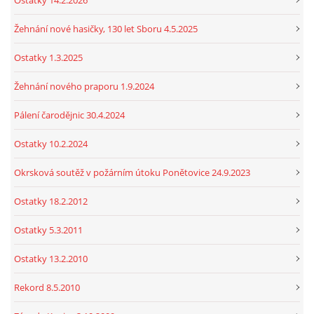
Ostatky 14.2.2026
Žehnání nové hasičky, 130 let Sboru 4.5.2025
Ostatky 1.3.2025
Žehnání nového praporu 1.9.2024
Pálení čarodějnic 30.4.2024
Ostatky 10.2.2024
Okrsková soutěž v požárním útoku Ponětovice 24.9.2023
Ostatky 18.2.2012
Ostatky 5.3.2011
Ostatky 13.2.2010
Rekord 8.5.2010