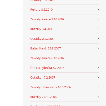
Rekord 8.5.2010
Závody Kanice 3.10.2009
Kuželky 3.4.2009
Ostatky 2.2.2008
Baťův Kanál 29.8.2007
Závody Kanice 6.10.2007
Útok u Rybníka 5.7.2007
Ostatky 17.2.2007
Závody Hrušovany 10.6.2006
Kuželky 27.10.2006