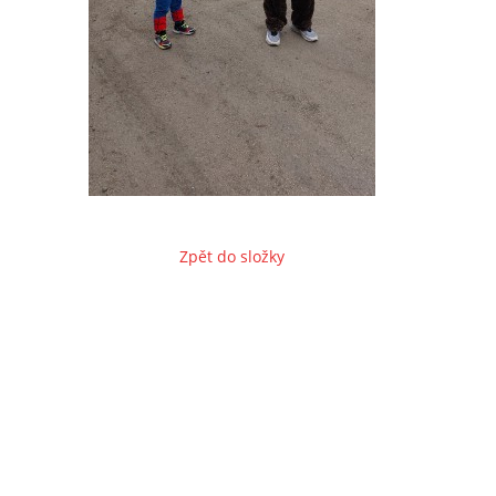
Zpět do složky