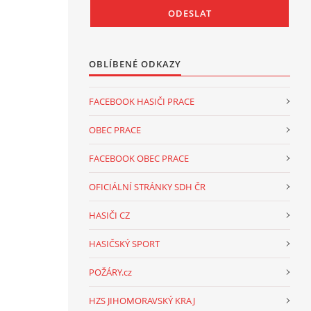
OBLÍBENÉ ODKAZY
FACEBOOK HASIČI PRACE
OBEC PRACE
FACEBOOK OBEC PRACE
OFICIÁLNÍ STRÁNKY SDH ČR
HASIČI CZ
HASIČSKÝ SPORT
POŽÁRY.cz
HZS JIHOMORAVSKÝ KRAJ