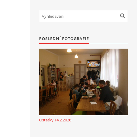
POSLEDNÍ FOTOGRAFIE
Ostatky 14.2.2026