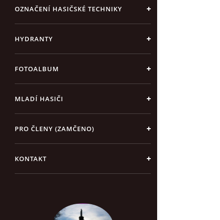
OZNAČENÍ HASIČSKÉ TECHNIKY
HYDRANTY
FOTOALBUM
MLADÍ HASIČI
PRO ČLENY (ZAMČENO)
KONTAKT