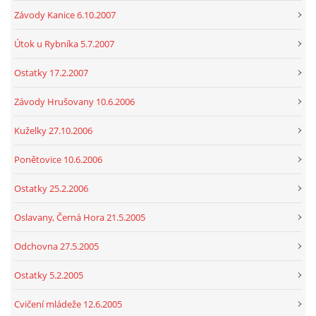
Závody Kanice 6.10.2007
Útok u Rybníka 5.7.2007
Ostatky 17.2.2007
Závody Hrušovany 10.6.2006
Kuželky 27.10.2006
Ponětovice 10.6.2006
Ostatky 25.2.2006
Oslavany, Černá Hora 21.5.2005
Odchovna 27.5.2005
Ostatky 5.2.2005
Cvičení mládeže 12.6.2005