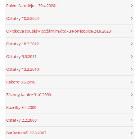
Pálení čarodějnic 30.4.2024
Ostatky 10.2.2024
Okrsková soutěž v požárním útoku Ponětovice 24.9.2023
Ostatky 18.2.2012
Ostatky 5.3.2011
Ostatky 13.2.2010
Rekord 8.5.2010
Závody Kanice 3.10.2009
Kuželky 3.4.2009
Ostatky 2.2.2008
Baťův Kanál 29.8.2007