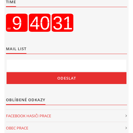
TIME
MAIL LIST
OBLÍBENÉ ODKAZY
FACEBOOK HASIČI PRACE
OBEC PRACE