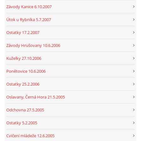
Závody Kanice 6.10.2007
Útok u Rybníka 5.7.2007
Ostatky 17.2.2007
Závody Hrušovany 10.6.2006
Kuželky 27.10.2006
Ponětovice 10.6.2006
Ostatky 25.2.2006
Oslavany, Černá Hora 21.5.2005
Odchovna 27.5.2005
Ostatky 5.2.2005
Cvičení mládeže 12.6.2005