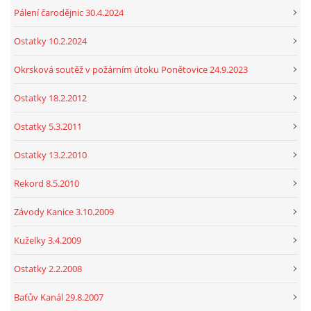
Pálení čarodějnic 30.4.2024
Ostatky 10.2.2024
Okrsková soutěž v požárním útoku Ponětovice 24.9.2023
Ostatky 18.2.2012
Ostatky 5.3.2011
Ostatky 13.2.2010
Rekord 8.5.2010
Závody Kanice 3.10.2009
Kuželky 3.4.2009
Ostatky 2.2.2008
Baťův Kanál 29.8.2007