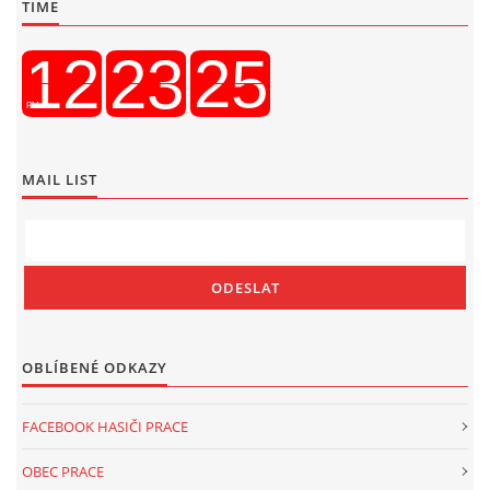
TIME
MAIL LIST
OBLÍBENÉ ODKAZY
FACEBOOK HASIČI PRACE
OBEC PRACE